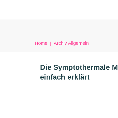
Home
|
Archiv Allgemein
Die Symptothermale M
einfach erklärt