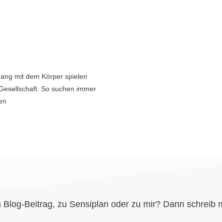
ang mit dem Körper spielen
Gesellschaft. So suchen immer
en
 Blog-Beitrag, zu Sensiplan oder zu mir? Dann schreib m