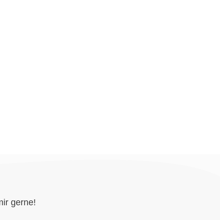
ir gerne!