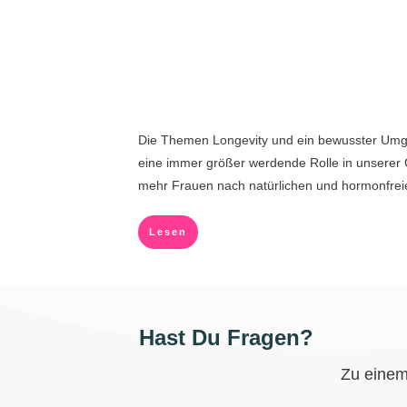
Die Themen Longevity und ein bewusster Umg
eine immer größer werdende Rolle in unserer 
mehr Frauen nach natürlichen und hormonfrei
Lesen
Hast Du Fragen?
Zu einem