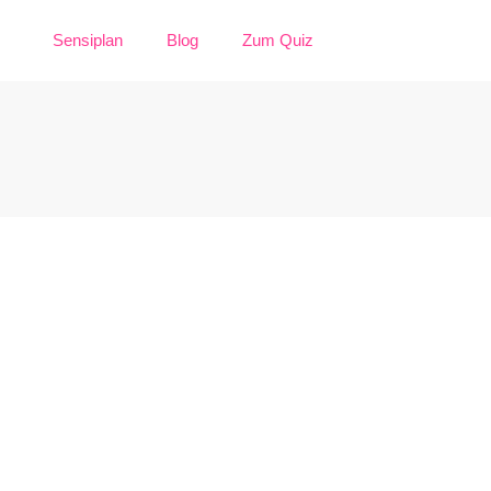
Sensiplan
Blog
Zum Quiz