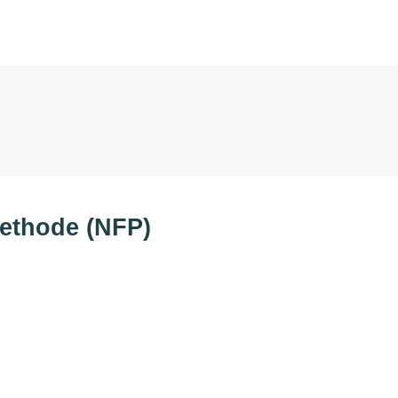
ethode (NFP)