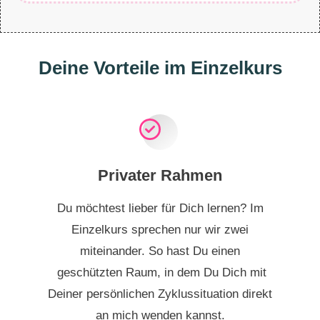
Deine Vorteile im Einzelkurs
Privater Rahmen
Du möchtest lieber für Dich lernen? Im
Einzelkurs sprechen nur wir zwei
miteinander. So hast Du einen
geschützten Raum, in dem Du Dich mit
Deiner persönlichen Zyklussituation direkt
an mich wenden kannst.