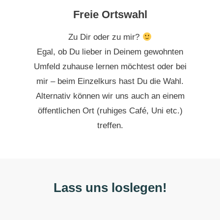
Freie Ortswahl
Zu Dir oder zu mir?
Egal, ob Du lieber in Deinem gewohnten
Umfeld zuhause lernen möchtest oder bei
mir – beim Einzelkurs hast Du die Wahl.
Alternativ können wir uns auch an einem
öffentlichen Ort (ruhiges Café, Uni etc.)
treffen.
Lass uns loslegen!