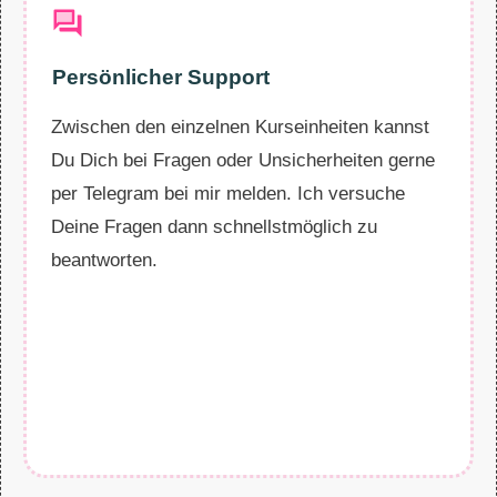
Persönlicher Support
Zwischen den einzelnen Kurseinheiten kannst
Du Dich bei Fragen oder Unsicherheiten gerne
per Telegram bei mir melden. Ich versuche
Deine Fragen dann schnellstmöglich zu
beantworten.