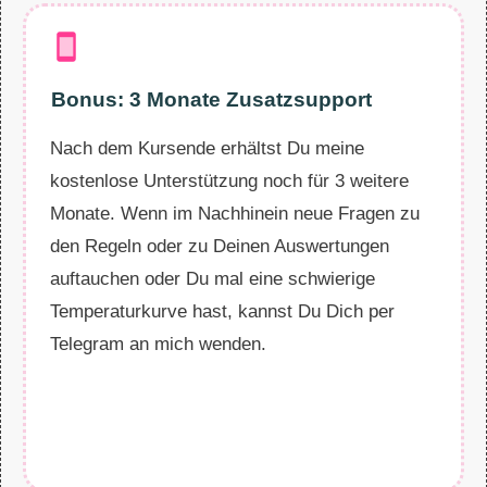
Bonus: 3 Monate Zusatzsupport
Nach dem Kursende erhältst Du meine
kostenlose Unterstützung noch für 3 weitere
Monate. Wenn im Nachhinein neue Fragen zu
den Regeln oder zu Deinen Auswertungen
auftauchen oder Du mal eine schwierige
Temperaturkurve hast, kannst Du Dich per
Telegram an mich wenden.