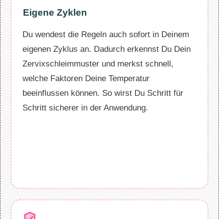
Eigene Zyklen
Du wendest die Regeln auch sofort in Deinem
eigenen Zyklus an. Dadurch erkennst Du Dein
Zervixschleimmuster und merkst schnell,
welche Faktoren Deine Temperatur
beeinflussen können. So wirst Du Schritt für
Schritt sicherer in der Anwendung.