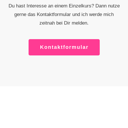
Du hast Interesse an einem Einzelkurs? Dann nutze
gerne das Kontaktformular und ich werde mich
zeitnah bei Dir melden.
Kontaktformular