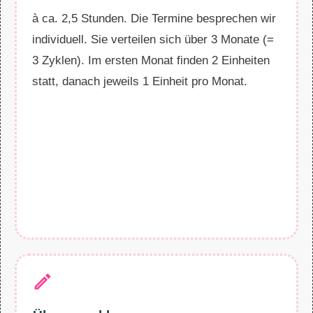
à ca. 2,5 Stunden. Die Termine besprechen wir
individuell. Sie verteilen sich über 3 Monate (=
3 Zyklen). Im ersten Monat finden 2 Einheiten
statt, danach jeweils 1 Einheit pro Monat.