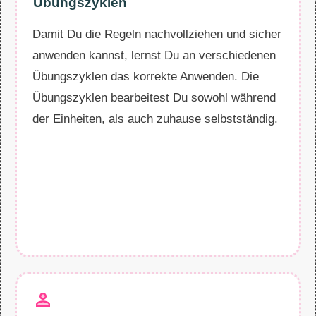
Übungszyklen
Damit Du die Regeln nachvollziehen und sicher
anwenden kannst, lernst Du an verschiedenen
Übungszyklen das korrekte Anwenden. Die
Übungszyklen bearbeitest Du sowohl während
der Einheiten, als auch zuhause selbstständig.