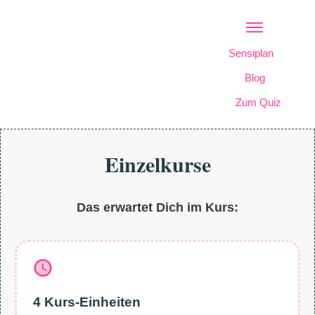
Sensiplan
Blog
Zum Quiz
Einzelkurse
Das erwartet Dich im Kurs:
4 Kurs-Einheiten