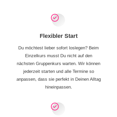
Flexibler Start
Du möchtest lieber sofort loslegen? Beim
Einzelkurs musst Du nicht auf den
nächsten Gruppenkurs warten. Wir können
jederzeit starten und alle Termine so
anpassen, dass sie perfekt in Deinen Alltag
hineinpassen.