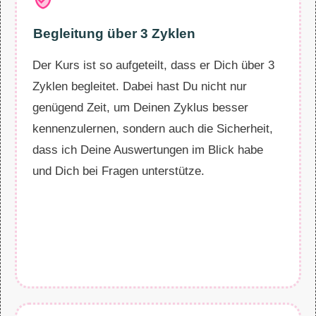
Begleitung über 3 Zyklen
Der Kurs ist so aufgeteilt, dass er Dich über 3
Zyklen begleitet. Dabei hast Du nicht nur
genügend Zeit, um Deinen Zyklus besser
kennenzulernen, sondern auch die Sicherheit,
dass ich Deine Auswertungen im Blick habe
und Dich bei Fragen unterstütze.