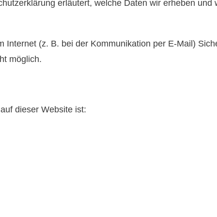
chutzerklärung erläutert, welche Daten wir erheben und w
 Internet (z. B. bei der Kommunikation per E-Mail) Sich
ht möglich.
auf dieser Website ist: