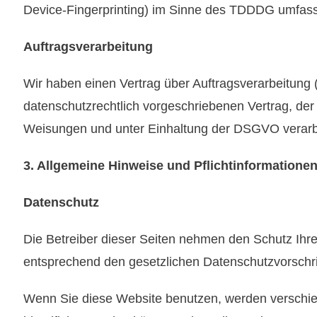
Device-Fingerprinting) im Sinne des TDDDG umfasst. 
Auftragsverarbeitung
Wir haben einen Vertrag über Auftragsverarbeitung
datenschutzrechtlich vorgeschriebenen Vertrag, de
Weisungen und unter Einhaltung der DSGVO verarbe
3. Allgemeine Hinweise und Pflichtinformatione
Datenschutz
Die Betreiber dieser Seiten nehmen den Schutz Ihr
entsprechend den gesetzlichen Datenschutzvorschri
Wenn Sie diese Website benutzen, werden verschi