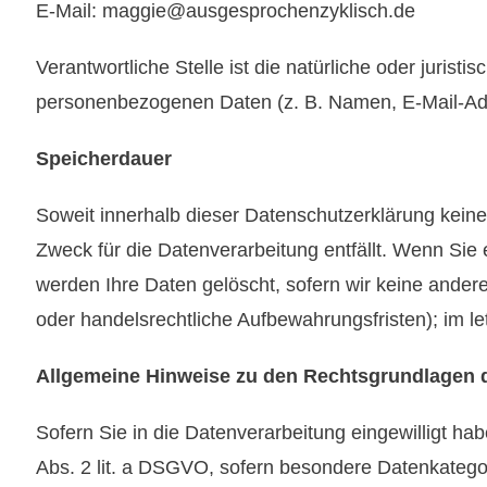
E-Mail:
maggie@ausgesprochenzyklisch.de
Verantwortliche Stelle ist die natürliche oder juris
personenbezogenen Daten (z. B. Namen, E-Mail-Adr
Speicherdauer
Soweit innerhalb dieser Datenschutzerklärung kein
Zweck für die Datenverarbeitung entfällt. Wenn Sie
werden Ihre Daten gelöscht, sofern wir keine ander
oder handelsrechtliche Aufbewahrungsfristen); im le
Allgemeine Hinweise zu den Rechtsgrundlagen d
Sofern Sie in die Datenverarbeitung eingewilligt ha
Abs. 2 lit. a DSGVO, sofern besondere Datenkategor