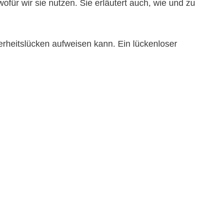
ofür wir sie nutzen. Sie erläutert auch, wie und zu
erheitslücken aufweisen kann. Ein lückenloser