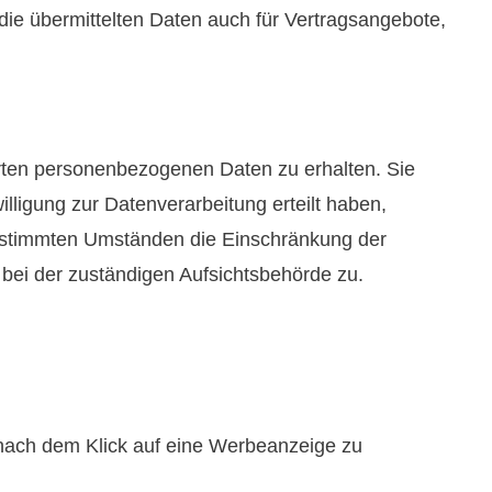
e übermittelten Daten auch für Vertragsangebote,
erten personenbezogenen Daten zu erhalten. Sie
ligung zur Datenverarbeitung erteilt haben,
 bestimmten Umständen die Einschränkung der
bei der zuständigen Aufsichtsbehörde zu.
n nach dem Klick auf eine Werbeanzeige zu