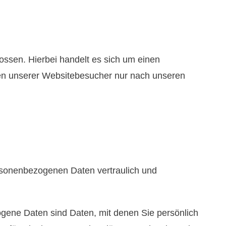
ssen. Hierbei handelt es sich um einen
ten unserer Websitebesucher nur nach unseren
ersonenbezogenen Daten vertraulich und
ene Daten sind Daten, mit denen Sie persönlich