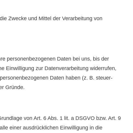
r die Zwecke und Mittel der Verarbeitung von
Ihre personenbezogenen Daten bei uns, bis der
e Einwilligung zur Datenverarbeitung widerrufen,
er personenbezogenen Daten haben (z. B. steuer-
ser Gründe.
rundlage von Art. 6 Abs. 1 lit. a DSGVO bzw. Art. 9
le einer ausdrücklichen Einwilligung in die