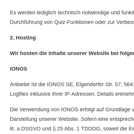
Es werden lediglich technisch notwendige und funkti
Durchführung von Quiz-Funktionen oder zur Verbes
2. Hosting
Wir hosten die Inhalte unserer Website bei folg
IONOS
Anbieter ist die IONOS SE, Elgendorfer Str. 57, 
Logfiles inklusive Ihrer IP-Adressen. Details ent
Die Verwendung von IONOS erfolgt auf Grundlage von
Darstellung unserer Website. Sofern eine entspreche
lit. a DSGVO und § 25 Abs. 1 TDDDG, soweit die Ein