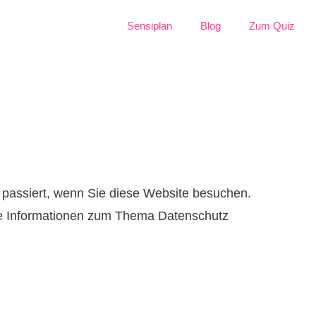
Sensiplan
Blog
Zum Quiz
 passiert, wenn Sie diese Website besuchen.
che Informationen zum Thema Datenschutz