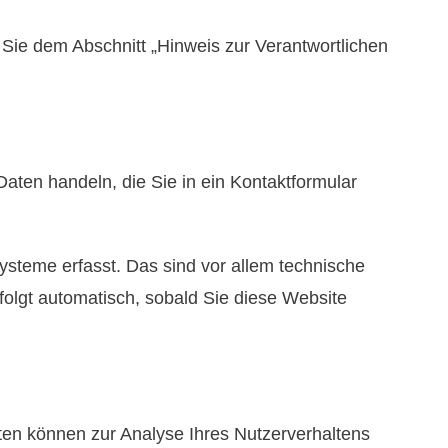
Sie dem Abschnitt „Hinweis zur Verantwortlichen
aten handeln, die Sie in ein Kontaktformular
steme erfasst. Das sind vor allem technische
rfolgt automatisch, sobald Sie diese Website
aten können zur Analyse Ihres Nutzerverhaltens