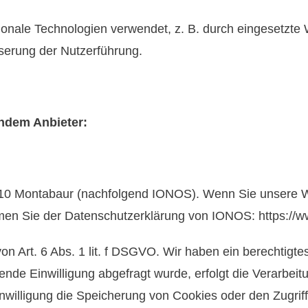
onale Technologien verwendet, z. B. durch eingesetzte W
serung der Nutzerführung.
endem Anbieter:
56410 Montabaur (nachfolgend IONOS). Wenn Sie unsere
nehmen Sie der Datenschutzerklärung von IONOS:
https://
 Art. 6 Abs. 1 lit. f DSGVO. Wir haben ein berechtigtes
nde Einwilligung abgefragt wurde, erfolgt die Verarbeitu
willigung die Speicherung von Cookies oder den Zugriff