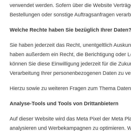
verwendet werden. Sofern über die Website Verträg
Bestellungen oder sonstige Auftragsanfragen verarbe
Welche Rechte haben Sie bezüglich Ihrer Daten
Sie haben jederzeit das Recht, unentgeltlich Ausk
haben außerdem ein Recht, die Berichtigung oder Lö
können Sie diese Einwilligung jederzeit für die Z
Verarbeitung Ihrer personenbezogenen Daten zu ver
Hierzu sowie zu weiteren Fragen zum Thema Datens
Analyse-Tools und Tools von Drittanbietern
Auf dieser Website wird das Meta Pixel der Meta Pl
analysieren und Werbekampagnen zu optimieren. Wei