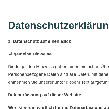
Datenschutzerkläru
1. Datenschutz auf einen Blick
Allgemeine Hinweise
Die folgenden Hinweise geben einen einfachen Über
Personenbezogene Daten sind alle Daten, mit denen
entnehmen Sie unserer unter diesem Text aufgeführ
Datenerfassung auf dieser Website
Wer ist verantwortlich für die Datenerfassung a