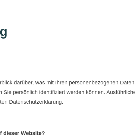
ng
blick darüber, was mit Ihren personenbezogenen Daten
 Sie persönlich identifiziert werden können. Ausführli
ten Datenschutzerklärung.
uf dieser Website?