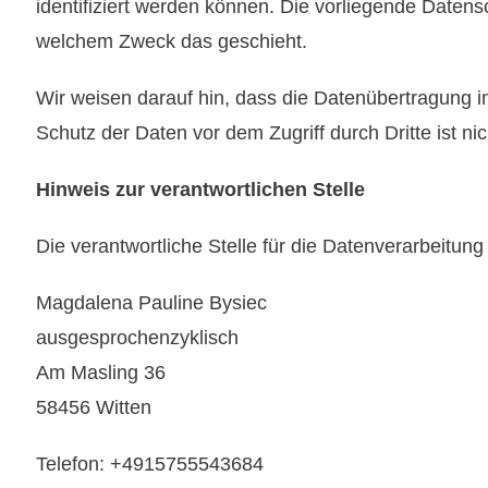
identifiziert werden können. Die vorliegende Datens
welchem Zweck das geschieht.
Wir weisen darauf hin, dass die Datenübertragung im
Schutz der Daten vor dem Zugriff durch Dritte ist nic
Hinweis zur verantwortlichen Stelle
Die verantwortliche Stelle für die Datenverarbeitung 
Magdalena Pauline Bysiec
ausgesprochenzyklisch
Am Masling 36
58456 Witten
Telefon: +4915755543684