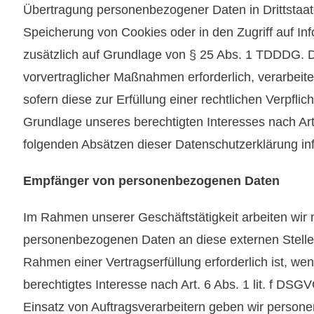
Übertragung personenbezogener Daten in Drittstaate
Speicherung von Cookies oder in den Zugriff auf Info
zusätzlich auf Grundlage von § 25 Abs. 1 TDDDG. Die
vorvertraglicher Maßnahmen erforderlich, verarbeite
sofern diese zur Erfüllung einer rechtlichen Verpfli
Grundlage unseres berechtigten Interesses nach Art.
folgenden Absätzen dieser Datenschutzerklärung inf
Empfänger von personenbezogenen Daten
Im Rahmen unserer Geschäftstätigkeit arbeiten wir 
personenbezogenen Daten an diese externen Stellen
Rahmen einer Vertragserfüllung erforderlich ist, wen
berechtigtes Interesse nach Art. 6 Abs. 1 lit. f D
Einsatz von Auftragsverarbeitern geben wir person