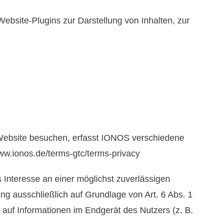
ebsite-Plugins zur Darstellung von Inhalten, zur
 Website besuchen, erfasst IONOS verschiedene
www.ionos.de/terms-gtc/terms-privacy
 Interesse an einer möglichst zuverlässigen
ng ausschließlich auf Grundlage von Art. 6 Abs. 1
 auf Informationen im Endgerät des Nutzers (z. B.