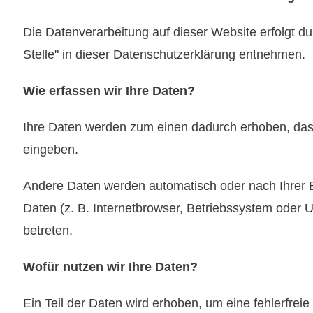
Die Datenverarbeitung auf dieser Website erfolgt d
Stelle" in dieser Datenschutzerklärung entnehmen.
Wie erfassen wir Ihre Daten?
Ihre Daten werden zum einen dadurch erhoben, dass S
eingeben.
Andere Daten werden automatisch oder nach Ihrer E
Daten (z. B. Internetbrowser, Betriebssystem oder U
betreten.
Wofür nutzen wir Ihre Daten?
Ein Teil der Daten wird erhoben, um eine fehlerfrei